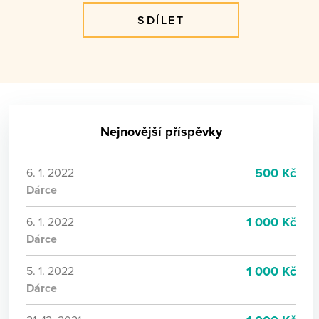
SDÍLET
Nejnovější příspěvky
500 Kč
6. 1. 2022
Dárce
1 000 Kč
6. 1. 2022
Dárce
1 000 Kč
5. 1. 2022
Dárce