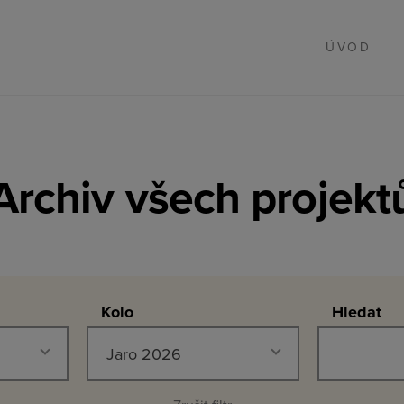
ÚVOD
Archiv všech projekt
Kolo
Hledat
Jaro 2026