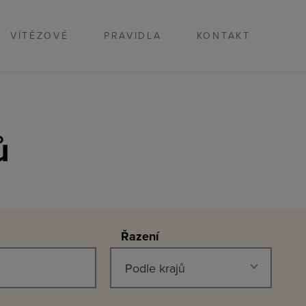
VÍTĚZOVÉ
PRAVIDLA
KONTAKT
ů
Řazení
Podle krajů