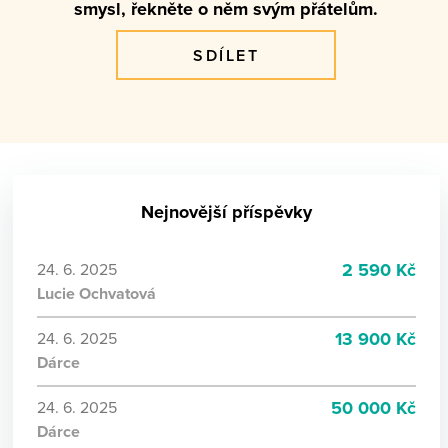
smysl, řekněte o něm svým přátelům.
SDÍLET
Nejnovější příspěvky
2 590 Kč
24. 6. 2025
Lucie Ochvatová
13 900 Kč
24. 6. 2025
Dárce
50 000 Kč
24. 6. 2025
Dárce