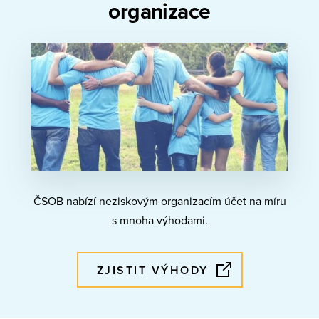
organizace
ČSOB nabízí neziskovým organizacím účet na míru
s mnoha výhodami.
ZJISTIT VÝHODY