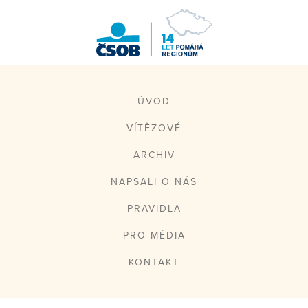
ČSOB Pomáhá
regionům
ÚVOD
VÍTĚZOVÉ
ARCHIV
NAPSALI O NÁS
PRAVIDLA
PRO MÉDIA
KONTAKT