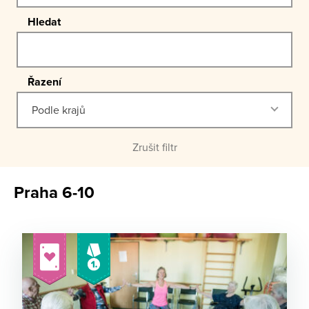
Hledat
Řazení
Podle krajů
Zrušit filtr
Praha 6-10