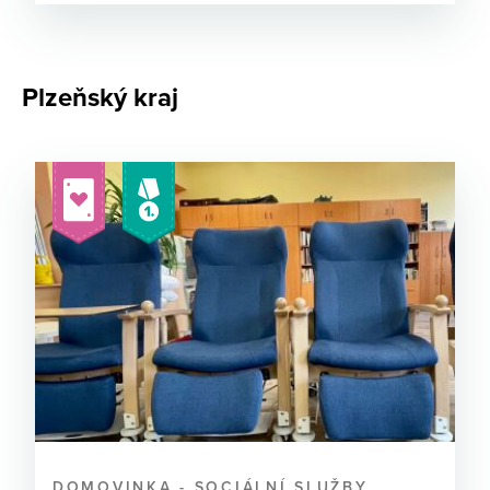
Plzeňský kraj
DOMOVINKA - SOCIÁLNÍ SLUŽBY,