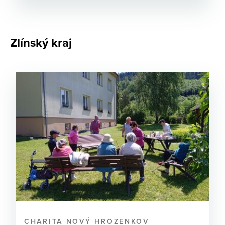
Zlínský kraj
CHARITA NOVÝ HROZENKOV