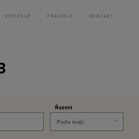
VÍTĚZOVÉ
PRAVIDLA
KONTAKT
3
Řazení
Podle krajů