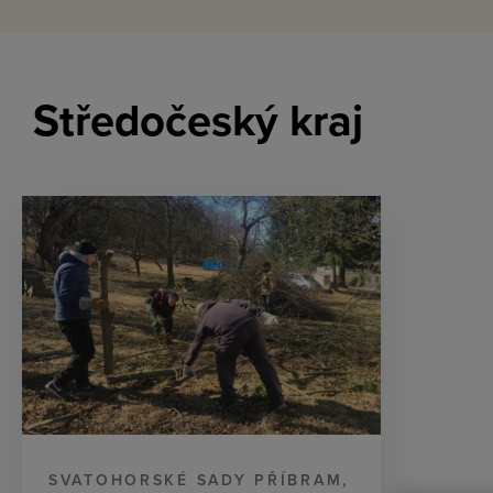
Středočeský kraj
SVATOHORSKÉ SADY PŘÍBRAM,